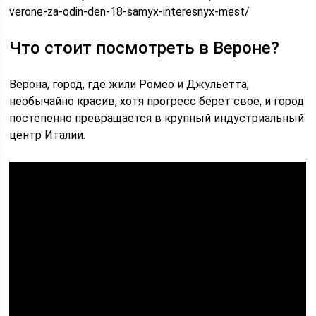
verone-za-odin-den-18-samyx-interesnyx-mest/
Что стоит посмотреть в Вероне?
Верона, город, где жили Ромео и Джульетта,
необычайно красив, хотя прогресс берет свое, и город
постепенно превращается в крупный индустриальный
центр Италии.