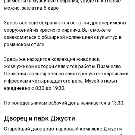
разместить музейные собрания, увидеть которые
можно, заплатив 6 евро.
Здесь всё ещё сохраняются остатки древнеримских
сооружений из красного кирпича. Вы сможете
ознакомиться с обширной коллекцией скульптур в
романском стиле.
Здесь же находится коллекция живописи,
жемчужиной которой являются работы Пизанелло.
Ценители гарантированно заинтересуются картинами
и фресками четырнадцатого века. Музей открыт
ежедневно с 8:30 до 19:30.
По понедельникам рабочий день начинается в 13:30.
Дворец и парк Джусти
Старейший дворцово-парковый комплекс Джусти