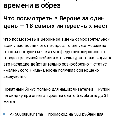
времени в обрез
Что посмотреть в Вероне за один
день — 18 самых интересных мест
Что посмотреть в Вероне за 1 день самостоятельно?
Если у вас возник этот вопрос, то вы уже морально
готовы погрузиться в атмосферу шекспировского
города трагичной любви и его культурного наследия. А
это наследие действительно разнообразно – статус
«маленького Рима» Верона получила совершено
заслуженно.
Приятный бонус только для наших читателей — купон
на скидку при оплате туров на сайте travelata.ru до 31
марта:
AF500guruturizma — промокод на 500 рублей для