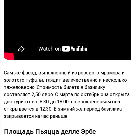
Сам же фасад, выполненный из розового мрамора и
золотого туфа, выглядит величественно и несколько
тяжеловесно. Стоимость билета в базилику
составляет 2,50 евро. С марта по октябрь она открыта
для туристов с 8:30 до 18:00, по воскресеньям она
открывается в 12:30. В зимний же период базилика
закрывается на час раньше.
Площадь Пьяцца делле Эрбе