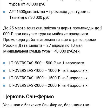
туров от 40 000 руб
AFT1500guruturizma – промокод для туров в
Таиланд от 80 000 руб
До 25 марта tours.guruturizma.ru дарит промокоды до 2
000 ₽ при покупке тура на майские праздники.
Промокоды действительны на все страны, кроме
России. Дата вылета – 27 апреля по 10 мая.
Минимальная сумма тура – 40 000 рублей
LT-OVERSEAS-500 – 500 ₽ на 1 взрослого
LT-OVERSEAS-1000 – 1000 ₽ на 2 взрослых
LT-OVERSEAS-1500 – 1500 ₽ на 3 взрослых
LT-OVERSEAS-2000 – 2000 ₽ на 4 взрослых
Церковь Сан-Фермо
Услышав о базилике Сан-Фермо, большинство