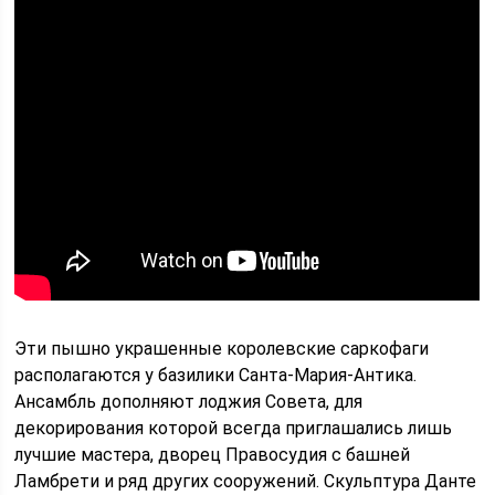
Эти пышно украшенные королевские саркофаги
располагаются у базилики Санта-Мария-Антика.
Ансамбль дополняют лоджия Совета, для
декорирования которой всегда приглашались лишь
лучшие мастера, дворец Правосудия с башней
Ламбрети и ряд других сооружений. Скульптура Данте