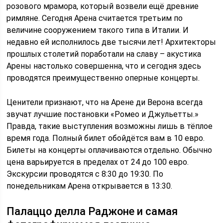
розового мрамора, который возвели ещё древние
римляне. Сегодня Арена считается третьим по
величине сооружением такого типа в Италии. И
недавно ей исполнилось две тысячи лет! Архитекторы
прошлых столетий поработали на славу – акустика
Арены настолько совершенна, что и сегодня здесь
проводятся преимущественно оперные концерты.
Ценители признают, что на Арене ди Верона всегда
звучат лучшие постановки «Ромео и Джульетты.»
Правда, такие выступления возможны лишь в тёплое
время года. Полный билет обойдётся вам в 10 евро.
Билеты на концерты оплачиваются отдельно. Обычно
цена варьируется в пределах от 24 до 100 евро.
Экскурсии проводятся с 8:30 до 19:30. По
понедельникам Арена открывается в 13:30.
Палаццо делла Раджоне и самая