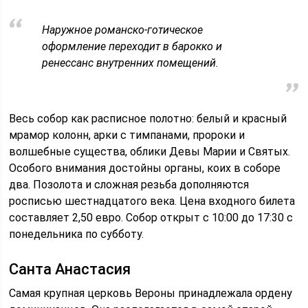
Наружное романско-готическое
оформление переходит в барокко и
ренессанс внутренних помещений.
Весь собор как расписное полотно: белый и красный
мрамор колонн, арки с тимпанами, пророки и
волшебные существа, облики Девы Марии и Святых.
Особого внимания достойны органы, коих в соборе
два. Позолота и сложная резьба дополняются
росписью шестнадцатого века. Цена входного билета
составляет 2,50 евро. Собор открыт с 10:00 до 17:30 с
понедельника по субботу.
Санта Анастасия
Самая крупная церковь Вероны принадлежала ордену