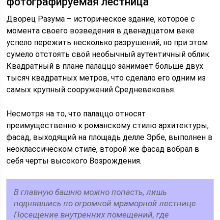
фотографируемая лестница
Дворец Разума – историческое здание, которое с
момента своего возведения в двенадцатом веке
успело пережить несколько разрушений, но при этом
сумело отстоять свой необычный аутентичный облик.
Квадратный в плане палаццо занимает больше двух
тысяч квадратных метров, что сделало его одним из
самых крупный сооружений Средневековья.
Несмотря на то, что палаццо относят
преимущественно к романскому стилю архитектуры,
фасад, выходящий на площадь делле Эрбе, выполнен в
неоклассическом стиле, второй же фасад вобрал в
себя черты высокого Возрождения.
В главную башню можно попасть, лишь
поднявшись по огромной мраморной лестнице.
Посещение внутренних помещений, где