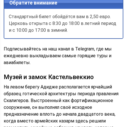
Обратите внимание
Стандартный билет обойдётся вам в 2,50 евро.
Церковь открыта с 8:30 до 18:00 в летний период
и с 10:00 до 17:00 в зимний.
Подписывайтесь на наш канал в Telegram, где мы
ежедневно выкладываем самые горящие туры и
авиабилеты.
Музей и замок Кастельвеккио
На левом берегу Адидже располагается ярчайший
образец готической архитектуры периода правления
Скалигеров. Выстроенный как фортификационное
сооружение, он выполнял своё исходное
предназначение вплоть до начала двадцатого века,
когда вместо армейских казарм здесь решили