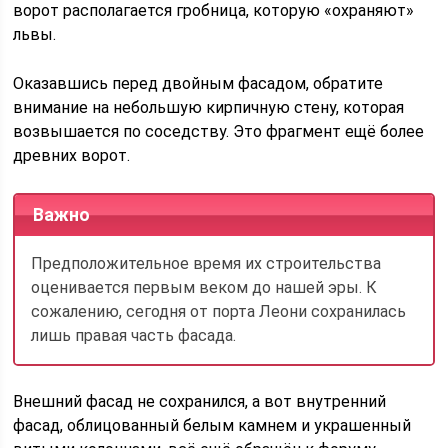
ворот располагается гробница, которую «охраняют»
львы.
Оказавшись перед двойным фасадом, обратите
внимание на небольшую кирпичную стену, которая
возвышается по соседству. Это фрагмент ещё более
древних ворот.
Важно
Предположительное время их строительства
оценивается первым веком до нашей эры. К
сожалению, сегодня от порта Леони сохранилась
лишь правая часть фасада.
Внешний фасад не сохранился, а вот внутренний
фасад, облицованный белым камнем и украшенный