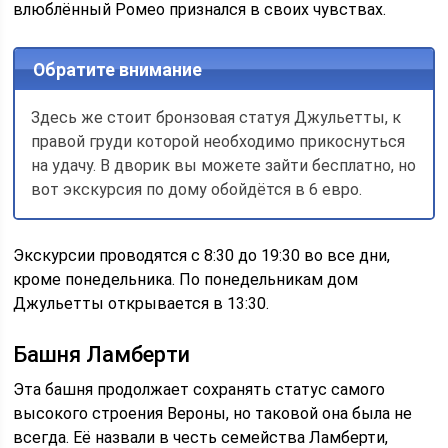
влюблённый Ромео признался в своих чувствах.
Обратите внимание
Здесь же стоит бронзовая статуя Джульетты, к
правой груди которой необходимо прикоснуться
на удачу. В дворик вы можете зайти бесплатно, но
вот экскурсия по дому обойдётся в 6 евро.
Экскурсии проводятся с 8:30 до 19:30 во все дни,
кроме понедельника. По понедельникам дом
Джульетты открывается в 13:30.
Башня Ламберти
Эта башня продолжает сохранять статус самого
высокого строения Вероны, но таковой она была не
всегда. Её назвали в честь семейства Ламберти,