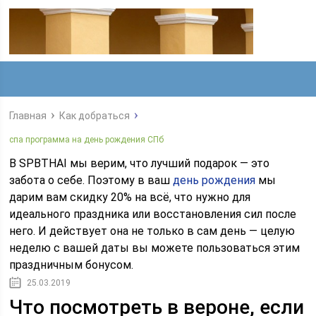
Главная
Как добраться
спа программа на день рождения СПб
В SPBTHAI мы верим, что лучший подарок — это
забота о себе. Поэтому в ваш
день рождения
мы
дарим вам скидку 20% на всё, что нужно для
идеального праздника или восстановления сил после
него. И действует она не только в сам день — целую
неделю с вашей даты вы можете пользоваться этим
праздничным бонусом.
25.03.2019
Что посмотреть в вероне, если