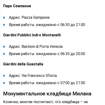
Парк Семпионе
Адрес: Piazza Sempione
Время работы: ежедневно с 06:30 до 21:00
Giardini Pubblici Indro Montanelli
Адрес: Bastioni di Porta Venezia
Время работы: ежедневно с 06:30 до 20:00
Giardini della Guastalla
Адрес: Via Francesco Sforza
Время работы: ежедневно с 07:00 до 21:00
Монументальное кладбище Милана
Конечно, многие посчитают, что кладбище – не