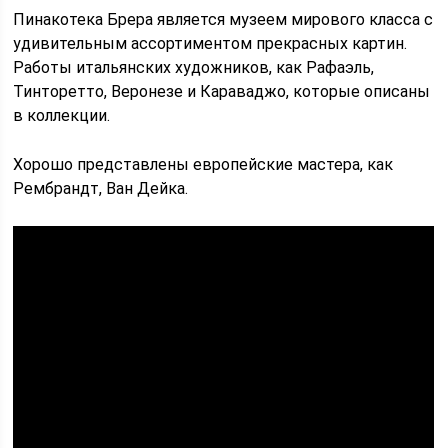
Пинакотека Брера является музеем мирового класса с
удивительным ассортиментом прекрасных картин.
Работы итальянских художников, как Рафаэль,
Тинторетто, Веронезе и Караваджо, которые описаны
в коллекции.
Хорошо представлены европейские мастера, как
Рембрандт, Ван Дейка.