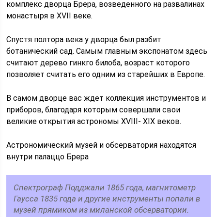
комплекс дворца Брера, возведенного на развалинах
монастыря в XVII веке.
Спустя полтора века у дворца был разбит
ботанический сад. Самым главным экспонатом здесь
считают дерево гинкго билоба, возраст которого
позволяет считать его одним из старейших в Европе.
В самом дворце вас ждет коллекция инструментов и
приборов, благодаря которым совершали свои
великие открытия астрономы XVIII- XIX веков.
Астрономический музей и обсерватория находятся
внутри палаццо Брера
Спектрограф Подджали 1865 года, магнитометр
Гаусса 1835 года и другие инструменты попали в
музей прямиком из миланской обсерватории.