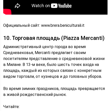
Официальный сайт: www.brera.beniculturali.it
10. Торговая площадь (Piazza Mercanti)
Административный центр города во время
Средневековья, Mercanti предлагает своим
посетителям представление о средневековой жизни
в Милане. В 13-м веке, было шесть точек входа на
площадь, каждый из которых связан с конкретным
видом торговли, от кузнецов и до головных уборов.
Во время зимних праздников, площадь превращается
в живой рождественский рынок.
Читайте: