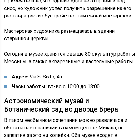
Примечательно, что здание едва не отправили под
снос, но художник успел получить разрешение на его
реставрацию и обустройство там своей мастерской.
Мастерская художника размещалась в здании
старинной церкви
Сегодня в музее хранятся свыше 80 скульптур работы
Мессины, а также акварельные и пастельные работы.
Адрес:
Via S. Sisto, 4a
Часы работы:
вт-вс с 10:00 до 18:00
Астрономический музей и
Ботанический сад во дворце Брера
В таком необычном сочетании можно развлечься и
обогатиться знаниями в самом центре Милана, не
заплатив за это ни копейки. Оба музея входят в