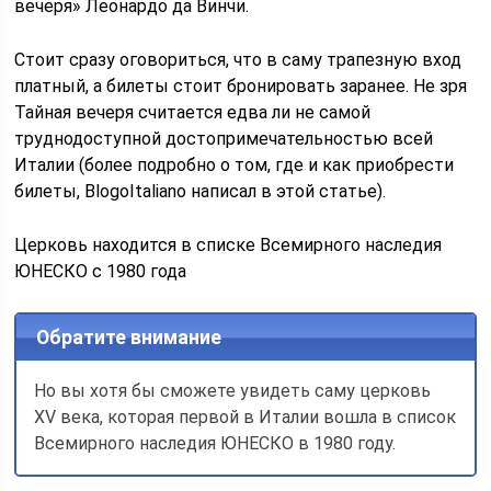
вечеря» Леонардо да Винчи.
Стоит сразу оговориться, что в саму трапезную вход
платный, а билеты стоит бронировать заранее. Не зря
Тайная вечеря считается едва ли не самой
труднодоступной достопримечательностью всей
Италии (более подробно о том, где и как приобрести
билеты, BlogoItaliano написал в этой статье).
Церковь находится в списке Всемирного наследия
ЮНЕСКО с 1980 года
Обратите внимание
Но вы хотя бы сможете увидеть саму церковь
XV века, которая первой в Италии вошла в список
Всемирного наследия ЮНЕСКО в 1980 году.