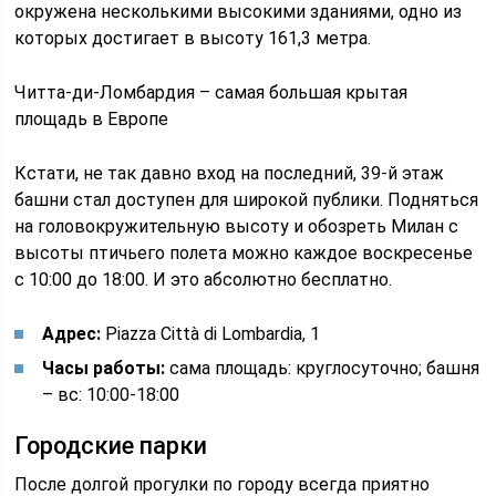
окружена несколькими высокими зданиями, одно из
которых достигает в высоту 161,3 метра.
Читта-ди-Ломбардия – самая большая крытая
площадь в Европе
Кстати, не так давно вход на последний, 39-й этаж
башни стал доступен для широкой публики. Подняться
на головокружительную высоту и обозреть Милан с
высоты птичьего полета можно каждое воскресенье
с 10:00 до 18:00. И это абсолютно бесплатно.
Адрес:
Piazza Città di Lombardia, 1
Часы работы:
сама площадь: круглосуточно; башня
– вс: 10:00-18:00
Городские парки
После долгой прогулки по городу всегда приятно