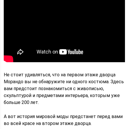
Не стоит удивляться, что на первом этаже дворца
Морандо вы не обнаружите ни одного костюма. Здесь
вам предстоит познакомиться с живописью,
скульптурой и предметами интерьера, которым уже
больше 200 лет.
А вот история мировой моды предстанет перед вами
во всей красе на втором этаже дворца.