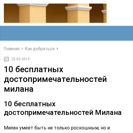
Главная
Как добраться
25.03.2019
10 бесплатных
достопримечательностей
милана
10 бесплатных
достопримечательностей Милана
Милан умеет быть не только роскошным, но и