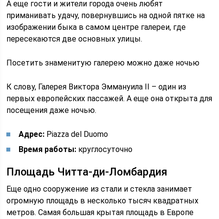
А еще гости и жители города очень любят
приманивать удачу, повернувшись на одной пятке на
изображении быка в самом центре галереи, где
пересекаются две основных улицы.
Посетить знаменитую галерею можно даже ночью
К слову, Галерея Виктора Эммануила II – один из
первых европейских пассажей. А еще она открыта для
посещения даже ночью.
Адрес:
Piazza del Duomo
Время работы:
круглосуточно
Площадь Читта-ди-Ломбардия
Еще одно сооружение из стали и стекла занимает
огромную площадь в несколько тысяч квадратных
метров. Самая большая крытая площадь в Европе