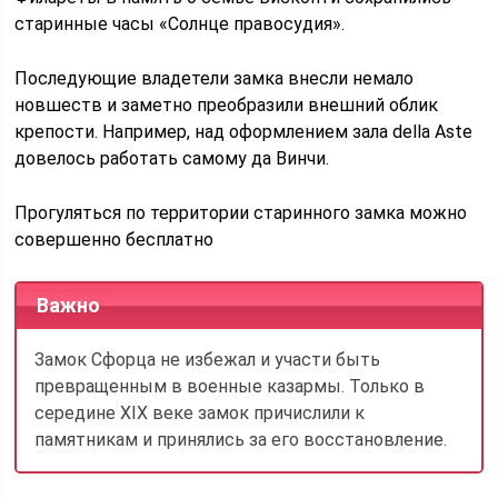
старинные часы «Солнце правосудия».
Последующие владетели замка внесли немало
новшеств и заметно преобразили внешний облик
крепости. Например, над оформлением зала della Aste
довелось работать самому да Винчи.
Прогуляться по территории старинного замка можно
совершенно бесплатно
Важно
Замок Сфорца не избежал и участи быть
превращенным в военные казармы. Только в
середине XIX веке замок причислили к
памятникам и принялись за его восстановление.