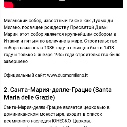
Миланский собор, известный также как Дуомо ди
Милано, посвящен рождеству Пресвятой Девы
Марии, этот собор является крупнейшим собором в
Италии и пятым по величине в мире. Строительство
собора началось в 1386 году, а освящен был в 1418
году и только 5 января 1965 года строительство было
завершено.
Официальный сайт: www.duomomilano.it
2. Санта-Мария-делле-Грацие (Santa
Maria delle Grazie)
Санта-Мария-делла-Грацие является церковью в
доминиканском монастыре, входит в список
всемирного наследия ЮНЕСКО. Церковь