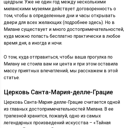
щедрым. Уже не один год между несколькими
миланскими музеями действует договоренность о
том, чтобы в определенные дни и часы открывать
двери для всех желающих (подробнее здесь). Но в
Милане существует и много достопримечательностей,
куда можно попасть бесплатно практически в любое
время дня, а иногда и ночи.
О том, куда отправиться, чтобы ваша прогулка по
Милану не стоила вам ни цента и при этом оставила
массу приятных впечатлений, мы расскажем в этой
статье.
Церковь Санта-Мария-делле-Грацие
Церковь Санта-Мария-делле-Грацие считается одной
из главных достопримечательностей Милана. В ее
трапезной хранится, пожалуй, одно из самых
легендарных произведений искусства – «Тайная