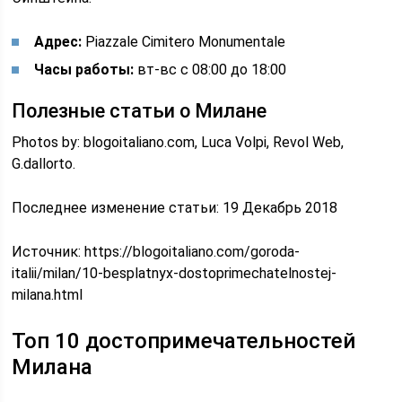
Адрес:
Piazzale Cimitero Monumentale
Часы работы:
вт-вс с 08:00 до 18:00
Полезные статьи о Милане
Photos by: blogoitaliano.com, Luca Volpi, Revol Web,
G.dallorto.
Последнее изменение статьи: 19 Декабрь 2018
Источник:
https://blogoitaliano.com/goroda-
italii/milan/10-besplatnyx-dostoprimechatelnostej-
milana.html
Топ 10 достопримечательностей
Милана