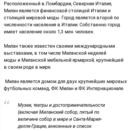
Расположенный в Ломбардии, Северная Италия,
Милан является финансовой столицей Италии и
столицей мировой моды. Город является второй по
численности населения в Италии. Собственно город
имеет население около 1,3 млн. человек.
Милан также известен своими международными
выставками, в том числе Миланской неделей
моды и Миланской мебельной ярмаркой, крупнейшей
в своем роде в мире.
Милан является домом для двух крупнейших мировых
футбольных команд, ФК Милан и ФК Интернационале.
Музеи, театры и достопримечательности
(включая Миланский собор, пятый по
величине собор в мире и Санта-Мария-
делле-Грацие, внесенные в список