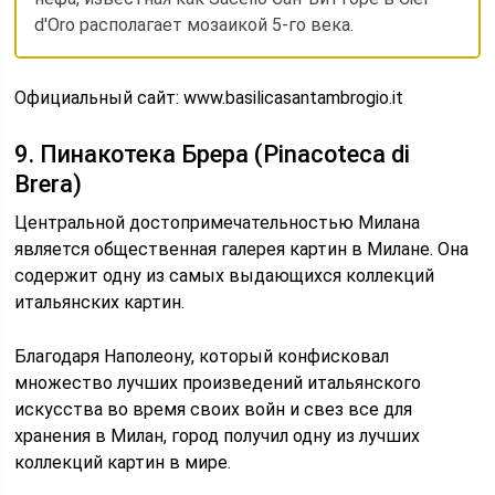
d'Oro располагает мозаикой 5-го века.
Официальный сайт: www.basilicasantambrogio.it
9. Пинакотека Брера (Pinacoteca di
Brera)
Центральной достопримечательностью Милана
является общественная галерея картин в Милане. Она
содержит одну из самых выдающихся коллекций
итальянских картин.
Благодаря Наполеону, который конфисковал
множество лучших произведений итальянского
искусства во время своих войн и свез все для
хранения в Милан, город получил одну из лучших
коллекций картин в мире.