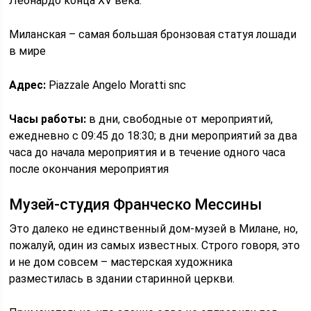
Леонардо конца XV века.
Миланская – самая большая бронзовая статуя лошади
в мире
Адрес:
Piazzale Angelo Moratti snc
Часы работы:
в дни, свободные от мероприятий,
ежедневно с 09:45 до 18:30; в дни мероприятий за два
часа до начала мероприятия и в течение одного часа
после окончания мероприятия
Музей-студия Франческо Мессины
Это далеко не единственный дом-музей в Милане, но,
пожалуй, один из самых известных. Строго говоря, это
и не дом совсем – мастерская художника
разместилась в здании старинной церкви.