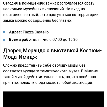
Сегодня в помещениях замка располагается сразу
несколько музейных экспозиций. Но вход на
выставки платный, зато прогуляться по территории
замка можно совершенно бесплатно.
Адрес:
Piazza Castello
Время работы:
пн-вс с 07:00 до 19:30
Дворец Морандо с выставкой Костюм-
Мода-Имидж
Сложно представить себе столицу моды без
соответствующего тематического музея. В Милане
такой музей действительно есть, но, что особенно
приятно, попасть сюда может любой желающий.