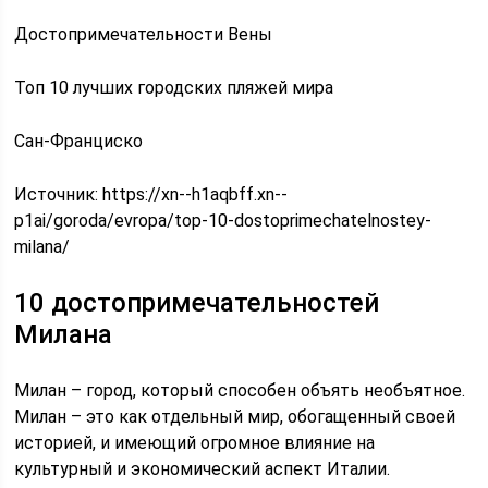
Достопримечательности Вены
Топ 10 лучших городских пляжей мира
Сан-Франциско
Источник:
https://xn--h1aqbff.xn--
p1ai/goroda/evropa/top-10-dostoprimechatelnostey-
milana/
10 достопримечательностей
Милана
Милан – город, который способен объять необъятное.
Милан – это как отдельный мир, обогащенный своей
историей, и имеющий огромное влияние на
культурный и экономический аспект Италии.