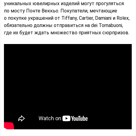
уникальных ювелирных изделий могут прогуляться
по мосту Понте Веккьо. Покупатели, мечтающие
о покупке украшений от Tiffany, Cartier, Damiani и Rolex,
обязательно должны отправиться на dei Tornabuoni,
где их будет ждать множество приятных сюрпризов.