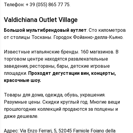
Телефон: + 39 (055) 865 77 75.
Valdichiana Outlet Village
Большой мультибрендовый аутлет
. Сто километров
от столицы Тосканы. Городок Фойанно-делла-Кьяно.
Известные итальянские бренды. 160 магазинов. В
торговом центре находятся развлекательные
заведения, рестораны, бары, детские игровые
площадки.
Проходят дегустации вин, концерты,
красочные шоу.
Товары для дома, одежда, обувь, украшения.
Разумные цены. Скидки круглый год. Многие вещи
прошлогодних коллекций продаются за полцены и
даже дешевле.
Адрес: Via Enzo Ferrari, 5, 52045 Farniole Foiano della