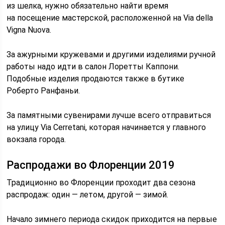
из шелка, нужно обязательно найти время
на посещение мастерской, расположенной на Via della
Vigna Nuova.
За ажурными кружевами и другими изделиями ручной
работы надо идти в салон Лоретты Каппони.
Подобные изделия продаются также в бутике
Роберто Ранфаньи.
За памятными сувенирами лучше всего отправиться
на улицу Via Cerretani, которая начинается у главного
вокзала города.
Распродажи во Флоренции 2019
Традиционно во Флоренции проходит два сезона
распродаж: один — летом, другой — зимой.
Начало зимнего периода скидок приходится на первые