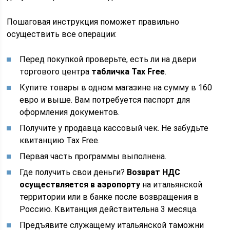
Пошаговая инструкция поможет правильно
осуществить все операции:
Перед покупкой проверьте, есть ли на двери
торгового центра
табличка Tax Free
.
Купите товары в одном магазине на сумму в 160
евро и выше. Вам потребуется паспорт для
оформления документов.
Получите у продавца кассовый чек. Не забудьте
квитанцию Tax Free.
Первая часть программы выполнена.
Где получить свои деньги?
Возврат НДС
осуществляется в аэропорту
на итальянской
территории или в банке после возвращения в
Россию. Квитанция действительна 3 месяца.
Предъявите служащему итальянской таможни