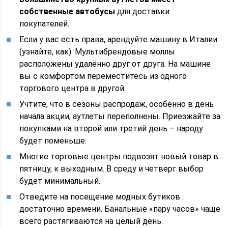
собственные автобусы
для доставки
покупателей.
Если у вас есть права, арендуйте машину в Италии
(узнайте, как). Мультибрендовые моллы
расположены удалённо друг от друга. На машине
вы с комфортом переместитесь из одного
торгового центра в другой.
Учтите, что в сезоны распродаж, особенно в день
начала акции, аутлеты переполнены. Приезжайте за
покупками на второй или третий день – народу
будет поменьше.
Многие торговые центры подвозят новый товар в
пятницу, к выходным. В среду и четверг выбор
будет минимальный.
Отведите на посещение модных бутиков
достаточно времени. Банальные «пару часов» чаще
всего растягиваются на целый день.