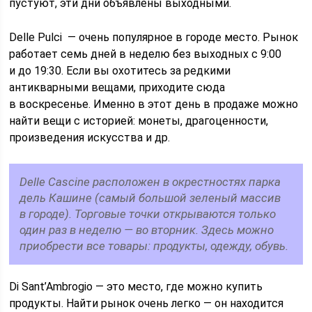
пустуют, эти дни объявлены выходными.
Delle Pulci — очень популярное в городе место. Рынок
работает семь дней в неделю без выходных с 9:00
и до 19:30. Если вы охотитесь за редкими
антикварными вещами, приходите сюда
в воскресенье. Именно в этот день в продаже можно
найти вещи с историей: монеты, драгоценности,
произведения искусства и др.
Delle Cascine расположен в окрестностях парка
дель Кашине (самый большой зеленый массив
в городе). Торговые точки открываются только
один раз в неделю — во вторник. Здесь можно
приобрести все товары: продукты, одежду, обувь.
Di Sant’Ambrogio — это место, где можно купить
продукты. Найти рынок очень легко — он находится