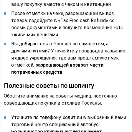
вашу покупку вместе с чеком и квитанцией.
После отметки на чеке, разрешающей вывоз
товара, подойдите в «Tax Free cash Refund» со
всеми документами и получите возмещение НДС
«живыми» деньгами.
Вы добираетесь в Россию не самолётом, а
другими путями? Уточняйте у продавцов название
и адрес учреждения, где вам проштампуют чек
отметкой,
разрешающей возврат части
потраченных средств
.
Полезные советы по шопингу
Обратите внимание на советы модниц, постоянно
совершающих покупки в столице Тосканы:
Уточните по телефону, ходит ли в выбранный вами
торговый центр специальный автобус.
Большинство крупных аутлетов имеет