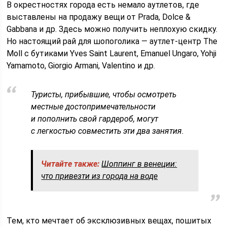
В окрестностях города есть немало аутлетов, где
выставлены на продажу вещи от Prada, Dolce &
Gabbana и др. Здесь можно получить неплохую скидку.
Но настоящий рай для шопоголика — аутлет-центр The
Mоll с бутиками Yves Saint Laurent, Emanuel Ungaro, Yohji
Yamamoto, Giorgio Armani, Valentino и др.
Туристы, прибывшие, чтобы осмотреть
местные достопримечательности
и пополнить свой гардероб, могут
с легкостью совместить эти два занятия.
Читайте также:
Шоппинг в венеции:
что привезти из города на воде
Тем, кто мечтает об эксклюзивных вещах, пошитых