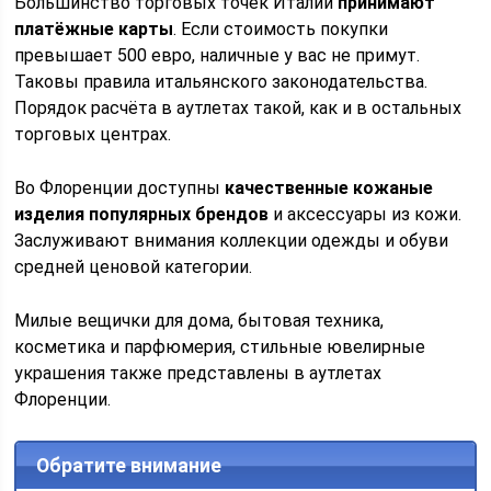
Большинство торговых точек Италии
принимают
платёжные карты
. Если стоимость покупки
превышает 500 евро, наличные у вас не примут.
Таковы правила итальянского законодательства.
Порядок расчёта в аутлетах такой, как и в остальных
торговых центрах.
Во Флоренции доступны
качественные кожаные
изделия популярных брендов
и аксессуары из кожи.
Заслуживают внимания коллекции одежды и обуви
средней ценовой категории.
Милые вещички для дома, бытовая техника,
косметика и парфюмерия, стильные ювелирные
украшения также представлены в аутлетах
Флоренции.
Обратите внимание