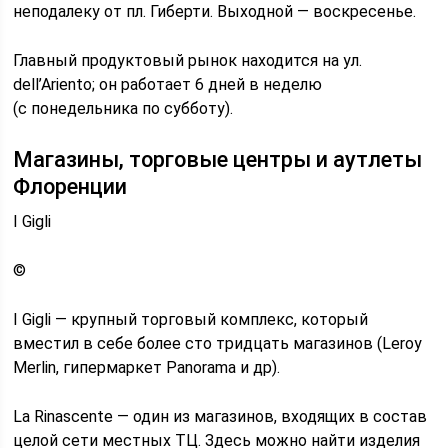
неподалеку от пл. Гиберти. Выходной — воскресенье.
Главный продуктовый рынок находится на ул.
dell’Ariento; он работает 6 дней в неделю
(с понедельника по субботу).
Магазины, торговые центры и аутлеты
Флоренции
I Gigli
©
I Gigli — крупный торговый комплекс, который
вместил в себе более сто тридцать магазинов (Leroy
Merlin, гипермаркет Panorama и др).
La Rinascente — один из магазинов, входящих в состав
целой сети местных ТЦ. Здесь можно найти изделия