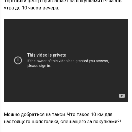
Торговый центр приглашает за покупками с 9 часов
утра до 10 часов вечера.
Можно добраться на такси. Что такое 10 км для
настоящего шопоголика, спешащего за покупками?!