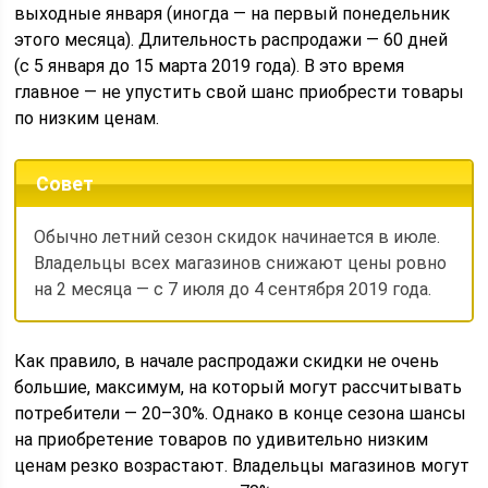
выходные января (иногда — на первый понедельник
этого месяца). Длительность распродажи — 60 дней
(с 5 января до 15 марта 2019 года). В это время
главное — не упустить свой шанс приобрести товары
по низким ценам.
Совет
Обычно летний сезон скидок начинается в июле.
Владельцы всех магазинов снижают цены ровно
на 2 месяца — с 7 июля до 4 сентября 2019 года.
Как правило, в начале распродажи скидки не очень
большие, максимум, на который могут рассчитывать
потребители — 20–30%. Однако в конце сезона шансы
на приобретение товаров по удивительно низким
ценам резко возрастают. Владельцы магазинов могут