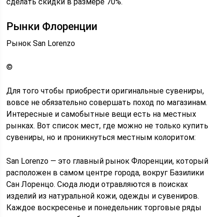
сделать скидки в размере 70%.
Рынки Флоренции
Рынок San Lorenzo
©
Для того чтобы приобрести оригинальные сувениры,
вовсе не обязательно совершать поход по магазинам.
Интересные и самобытные вещи есть на местных
рынках. Вот список мест, где можно не только купить
сувениры, но и проникнуться местным колоритом:
San Lorenzo — это главный рынок Флоренции, который
расположен в самом центре города, вокруг Базилики
Сан Лоренцо. Сюда люди отравляются в поисках
изделий из натуральной кожи, одежды и сувениров.
Каждое воскресенье и понедельник торговые ряды