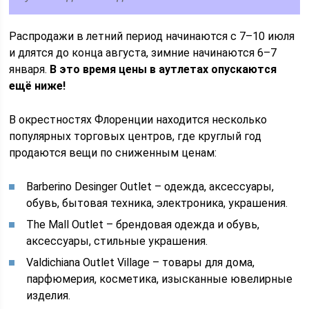
Распродажи в летний период начинаются с 7–10 июля
и длятся до конца августа, зимние начинаются 6–7
января.
В это время цены в аутлетах опускаются
ещё ниже!
В окрестностях Флоренции находится несколько
популярных торговых центров, где круглый год
продаются вещи по сниженным ценам:
Barberino Desinger Outlet – одежда, аксессуары,
обувь, бытовая техника, электроника, украшения.
The Mall Outlet – брендовая одежда и обувь,
аксессуары, стильные украшения.
Valdichiana Outlet Village – товары для дома,
парфюмерия, косметика, изысканные ювелирные
изделия.