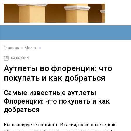
Главная
Места
04.06.2019
Аутлеты во флоренции: что
покупать и как добраться
Самые известные аутлеты
Флоренции: что покупать и как
добраться
Вы планируете шопинг в Италии, но не знаете, как