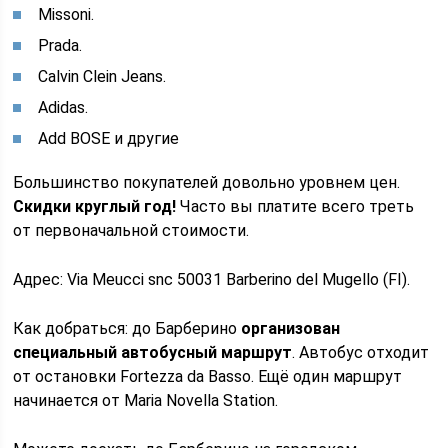
Missoni.
Prada.
Calvin Clein Jeans.
Adidas.
Add BOSE и другие
Большинство покупателей довольно уровнем цен.
Скидки круглый год!
Часто вы платите всего треть
от первоначальной стоимости.
Адрес: Via Meucci snc 50031 Barberino del Mugello (FI).
Как добраться: до Барберино
организован
специальный автобусный маршрут
. Автобус отходит
от остановки Fortezza da Basso. Ещё один маршрут
начинается от Maria Novella Station.