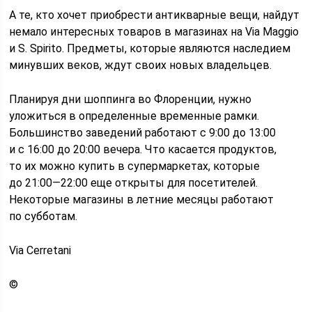
А те, кто хочет приобрести антикварные вещи, найдут
немало интересных товаров в магазинах на Via Maggio
и S. Spirito. Предметы, которые являются наследием
минувших веков, ждут своих новых владельцев.
Планируя дни шоппинга во Флоренции, нужно
уложиться в определенные временные рамки.
Большинство заведений работают с 9:00 до 13:00
и с 16:00 до 20:00 вечера. Что касается продуктов,
то их можно купить в супермаркетах, которые
до 21:00—22:00 еще открыты для посетителей.
Некоторые магазины в летние месяцы работают
по субботам.
Via Cerretani
©