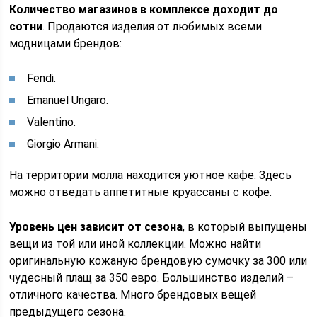
Количество магазинов в комплексе доходит до
сотни
. Продаются изделия от любимых всеми
модницами брендов:
Fendi.
Emanuel Ungaro.
Valentino.
Giorgio Armani.
На территории молла находится уютное кафе. Здесь
можно отведать аппетитные круассаны с кофе.
Уровень цен зависит от сезона
, в который выпущены
вещи из той или иной коллекции. Можно найти
оригинальную кожаную брендовую сумочку за 300 или
чудесный плащ за 350 евро. Большинство изделий –
отличного качества. Много брендовых вещей
предыдущего сезона.