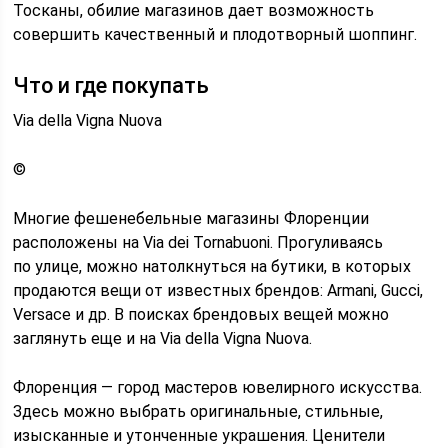
Тосканы, обилие магазинов дает возможность
совершить качественный и плодотворный шоппинг.
Что и где покупать
Via della Vigna Nuova
©
Многие фешенебельные магазины Флоренции
расположены на Via dei Tornabuoni. Прогуливаясь
по улице, можно натолкнуться на бутики, в которых
продаются вещи от известных брендов: Armani, Gucci,
Versace и др. В поисках брендовых вещей можно
заглянуть еще и на Via della Vigna Nuova.
Флоренция — город мастеров ювелирного искусства.
Здесь можно выбрать оригинальные, стильные,
изысканные и утонченные украшения. Ценители