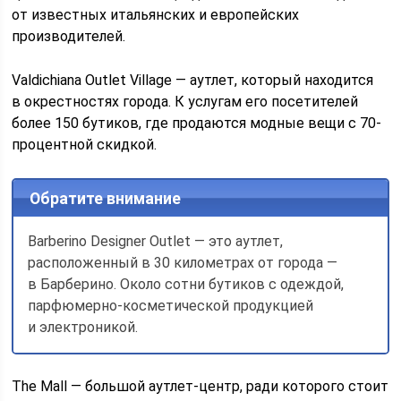
от известных итальянских и европейских
производителей.
Valdichiana Outlet Village — аутлет, который находится
в окрестностях города. К услугам его посетителей
более 150 бутиков, где продаются модные вещи с 70-
процентной скидкой.
Обратите внимание
Barberino Designer Outlet — это аутлет,
расположенный в 30 километрах от города —
в Барберино. Около сотни бутиков с одеждой,
парфюмерно-косметической продукцией
и электроникой.
The Mall — большой аутлет-центр, ради которого стоит