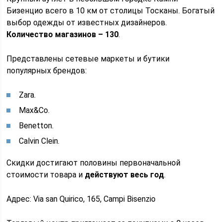
Бизенцио всего в 10 км от столицы Тосканы. Богатый
выбор одежды от известных дизайнеров.
Количество магазинов – 130
.
Представлены сетевые маркеты и бутики
популярных брендов:
Zara.
Max&Co.
Benetton.
Calvin Clein.
Скидки достигают половины первоначальной
стоимости товара и
действуют весь год
.
Адрес: Via san Quirico, 165, Campi Bisenzio