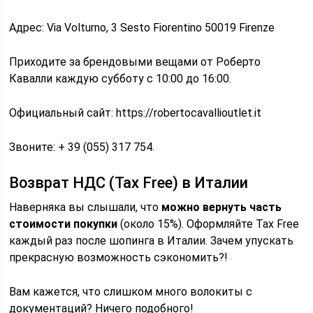
Адрес: Via Volturno, 3 Sesto Fiorentino 50019 Firenze
Приходите за брендовыми вещами от Роберто
Кавалли каждую субботу с 10:00 до 16:00.
Официальный сайт: https://robertocavallioutlet.it
Звоните: + 39 (055) 317 754.
Возврат НДС (Tax Free) в Италии
Наверняка вы слышали, что
можно вернуть часть
стоимости покупки
(около 15%). Оформляйте Tax Free
каждый раз после шопинга в Италии. Зачем упускать
прекрасную возможность сэкономить?!
Вам кажется, что слишком много волокиты с
документаций? Ничего подобного!