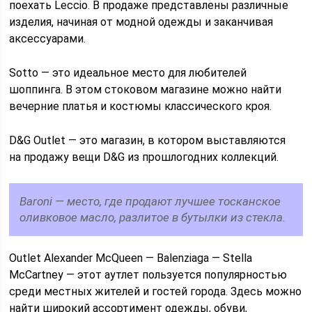
поехать Leccio. В продаже представлены различные
изделия, начиная от модной одежды и заканчивая
аксессуарами.
Sotto — это идеальное место для любителей
шоппинга. В этом стоковом магазине можно найти
вечерние платья и костюмы классического кроя.
D&G Outlet — это магазин, в котором выставляются
на продажу вещи D&G из прошлогодних коллекций.
Baroni — место, где продают лучшее тосканское
оливковое масло, разлитое в бутылки из стекла.
Outlet Alexander McQueen — Balenziaga — Stella
McCartney — этот аутлет пользуется популярностью
среди местных жителей и гостей города. Здесь можно
найти широкий ассортимент одежды, обуви,