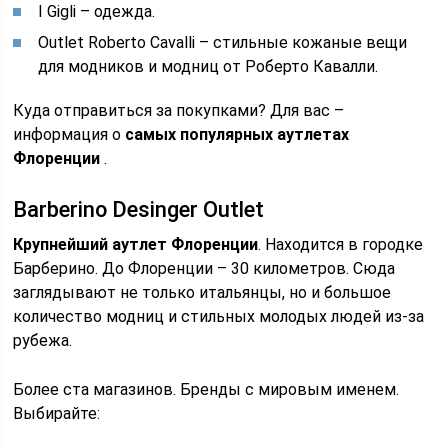
I Gigli – одежда.
Outlet Roberto Cavalli – стильные кожаные вещи
для модников и модниц от Роберто Кавалли.
Куда отправиться за покупками? Для вас –
информация о
самых популярных аутлетах
Флоренции
.
Barberino Desinger Outlet
Крупнейший аутлет Флоренции
. Находится в городке
Барберино. До Флоренции – 30 километров. Сюда
заглядывают не только итальянцы, но и большое
количество модниц и стильных молодых людей из-за
рубежа.
Более ста магазинов. Бренды с мировым именем.
Выбирайте: